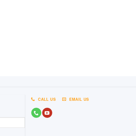
CALL US
EMAIL US