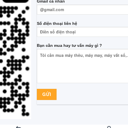
Gmail cá nhân
Số điện thoại liên hệ
Bạn cần mua hay tư vấn máy gì ?