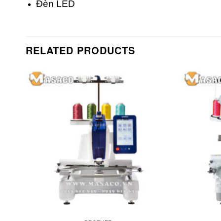
Đèn LED
RELATED PRODUCTS