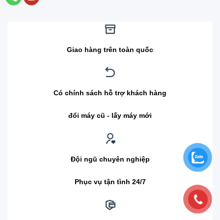
Giao hàng trên toàn quốc
Có chính sách hỗ trợ khách hàng
đổi máy cũ - lấy máy mới
Đội ngũ chuyên nghiệp
Phục vụ tận tình 24/7