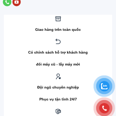
Giao hàng trên toàn quốc
Có chính sách hỗ trợ khách hàng
đổi máy cũ - lấy máy mới
Đội ngũ chuyên nghiệp
Phục vụ tận tình 24/7