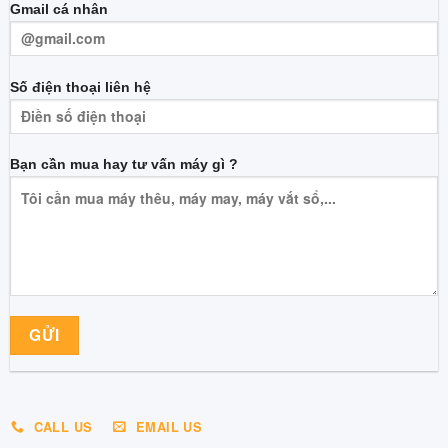
Gmail cá nhân
Số điện thoại liên hệ
Bạn cần mua hay tư vấn máy gì ?
CALL US
EMAIL US