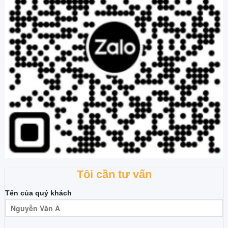
Tôi cần tư vấn
Tên của quý khách