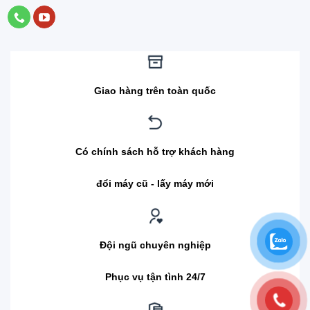
Giao hàng trên toàn quốc
Có chính sách hỗ trợ khách hàng
đổi máy cũ - lấy máy mới
Đội ngũ chuyên nghiệp
Phục vụ tận tình 24/7