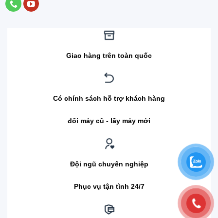
Giao hàng trên toàn quốc
Có chính sách hỗ trợ khách hàng
đổi máy cũ - lấy máy mới
Đội ngũ chuyên nghiệp
Phục vụ tận tình 24/7