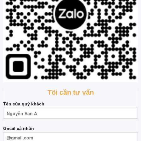
Tôi cần tư vấn
Tên của quý khách
Gmail cá nhân