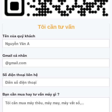
Tôi cần tư vấn
Tên của quý khách
Gmail cá nhân
Số điện thoại liên hệ
Bạn cần mua hay tư vấn máy gì ?