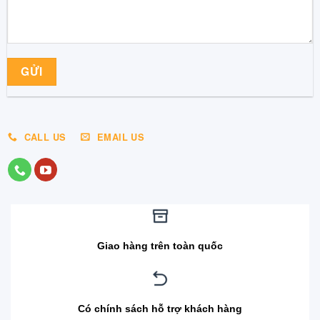
CALL US
EMAIL US
Giao hàng trên toàn quốc
Có chính sách hỗ trợ khách hàng