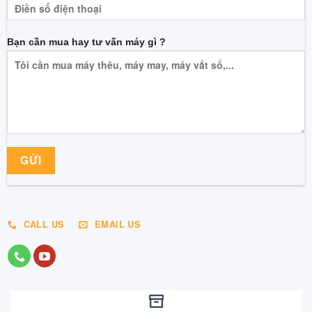
Bạn cần mua hay tư vấn máy gì ?
CALL US
EMAIL US