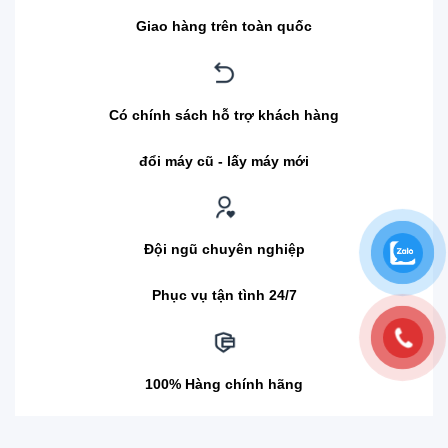
Giao hàng trên toàn quốc
Có chính sách hỗ trợ khách hàng
đổi máy cũ - lấy máy mới
Đội ngũ chuyên nghiệp
Phục vụ tận tình 24/7
100% Hàng chính hãng