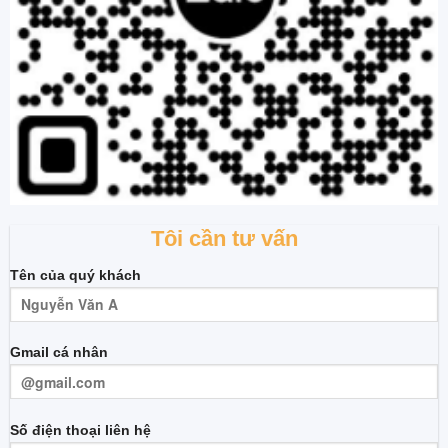
Tôi cần tư vấn
Tên của quý khách
Gmail cá nhân
Số điện thoại liên hệ