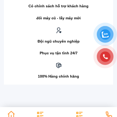
Có chính sách hỗ trợ khách hàng
đổi máy cũ - lấy máy mới
Đội ngũ chuyên nghiệp
Phục vụ tận tình 24/7
100% Hàng chính hãng