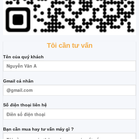
Tôi cần tư vấn
Tên của quý khách
Gmail cá nhân
Số điện thoại liên hệ
Bạn cần mua hay tư vấn máy gì ?