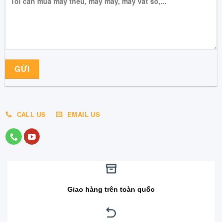
CALL US
EMAIL US
Giao hàng trên toàn quốc